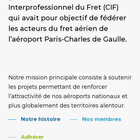
Interprofessionnel du Fret (CIF)
qui avait pour objectif de fédérer
les acteurs du fret aérien de
l’aéroport Paris-Charles de Gaulle.
Notre mission principale consiste à soutenir
les projets permettant de renforcer
l’attractivité de nos aéroports nationaux et
plus globalement des territoires alentour.
Notre histoire
Nos membres
Adhérer