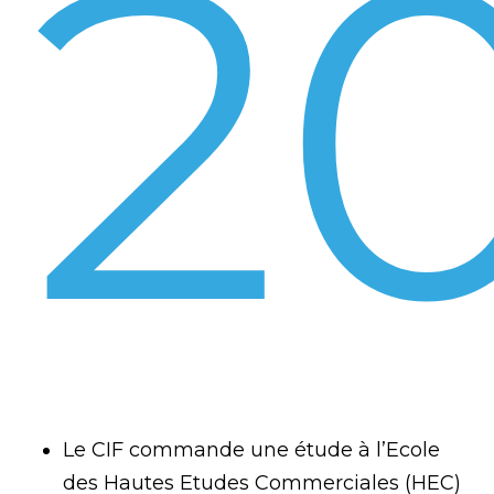
2
Le CIF commande une étude à l’Ecole
des Hautes Etudes Commerciales (HEC)