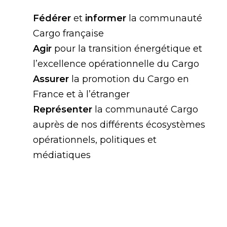
Fédérer
et
informer
la communauté
Cargo française
Agir
pour la transition énergétique et
l’excellence opérationnelle du Cargo
Assurer
la promotion du Cargo en
France et à l’étranger
Représenter
la communauté Cargo
auprès de nos différents écosystèmes
opérationnels, politiques et
médiatiques