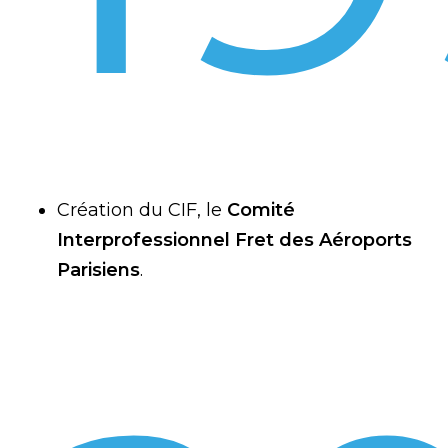
Création du CIF, le
Comité
Interprofessionnel Fret des Aéroports
Parisiens
.