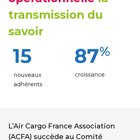
transmission du
savoir
%
15
87
croissance
nouveaux
adhérents
L’Air Cargo France Association
(ACFA) succède au Comité