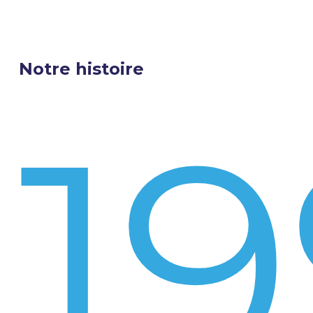
Notre histoire
1