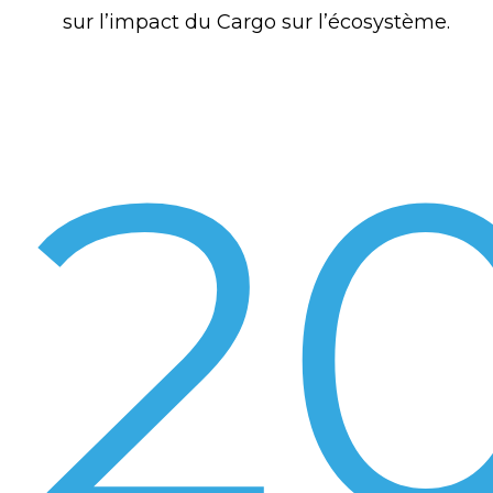
sur l’impact du Cargo sur l’écosystème.
2