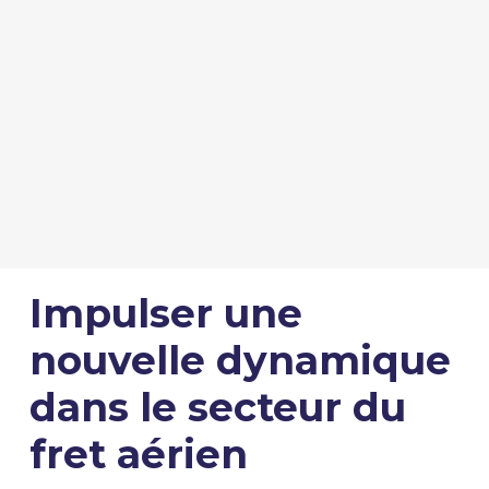
Impulser une
nouvelle dynamique
dans le secteur du
fret aérien