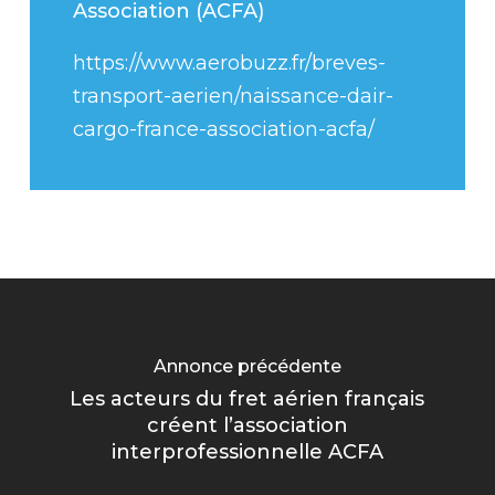
Association (ACFA)
https://www.aerobuzz.fr/breves-
transport-aerien/naissance-dair-
cargo-france-association-acfa/
Annonce précédente
Les acteurs du fret aérien français
créent l’association
interprofessionnelle ACFA