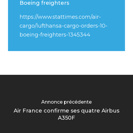
Boeing freighters
https://www.stattimes.com/air-
cargo/lufthansa-cargo-orders-10-
boeing-freighters-1345344
Annonce précédente
Air France confirme ses quatre Airbus
A350F